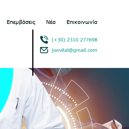
Επεμβάσεις
Νέα
Επικοινωνία
(+30) 2310 277698
joevital@gmail.com