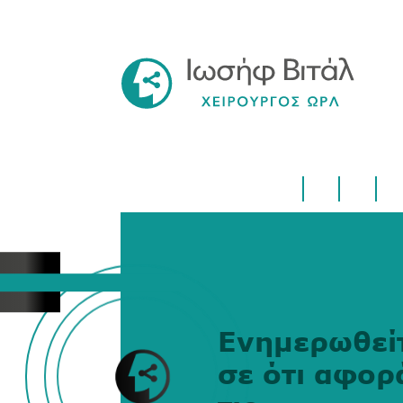
Ενημερωθεί
σε ότι αφορ